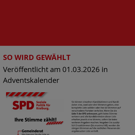
SO WIRD GEWÄHLT
Veröffentlicht am 01.03.2026
in
Adventskalender