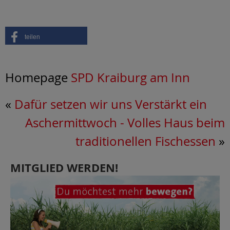
teilen
Homepage
SPD Kraiburg am Inn
«
Dafür setzen wir uns Verstärkt ein
Aschermittwoch - Volles Haus beim
traditionellen Fischessen
»
MITGLIED WERDEN!