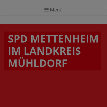
Menü
SPD METTENHEIM
IM LANDKREIS
MÜHLDORF