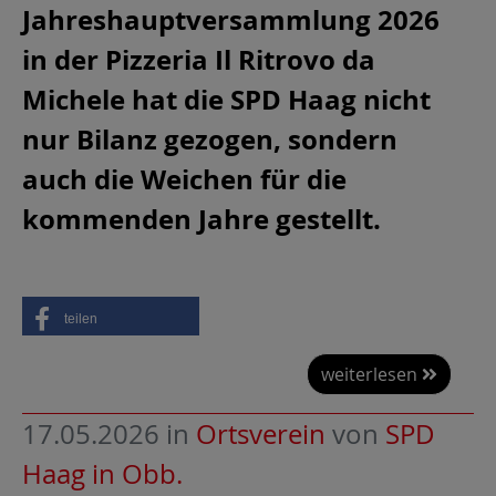
Jahreshauptversammlung 2026
in der Pizzeria Il Ritrovo da
Michele hat die SPD Haag nicht
nur Bilanz gezogen, sondern
auch die Weichen für die
kommenden Jahre gestellt.
teilen
weiterlesen
17.05.2026
in
Ortsverein
von
SPD
Haag in Obb.