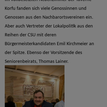
Korfu fanden sich viele Genossinnen und
Genossen aus den Nachbarortsvereinen ein.
Aber auch Vertreter der Lokalpolitik aus den
Reihen der CSU mit deren
Bürgermeisterkandidaten Emil Kirchmeier an
der Spitze. Ebenso der Vorsitzende des
Seniorenbeirats, Thomas Lainer.