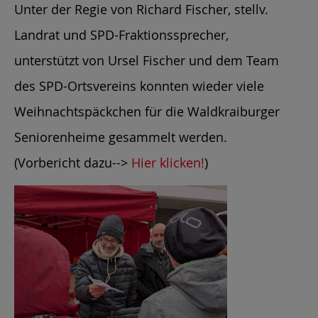
Unter der Regie von Richard Fischer, stellv.
Landrat und SPD-Fraktionssprecher,
unterstützt von Ursel Fischer und dem Team
des SPD-Ortsvereins konnten wieder viele
Weihnachtspäckchen für die Waldkraiburger
Seniorenheime gesammelt werden.
(Vorbericht dazu-->
Hier klicken!
)