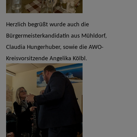
Herzlich begrüßt wurde auch die
Bürgermeisterkandidatin aus Mühldorf,
Claudia Hungerhuber, sowie die AWO-
Kreisvorsitzende Angelika Kölbl.