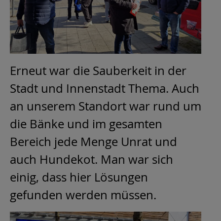
Erneut war die Sauberkeit in der
Stadt und Innenstadt Thema. Auch
an unserem Standort war rund um
die Bänke und im gesamten
Bereich jede Menge Unrat und
auch Hundekot. Man war sich
einig, dass hier Lösungen
gefunden werden müssen.