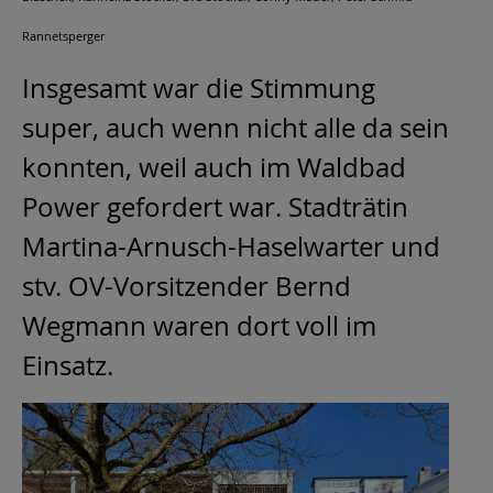
Rannetsperger
Insgesamt war die Stimmung
super, auch wenn nicht alle da sein
konnten, weil auch im Waldbad
Power gefordert war. Stadträtin
Martina-Arnusch-Haselwarter und
stv. OV-Vorsitzender Bernd
Wegmann waren dort voll im
Einsatz.