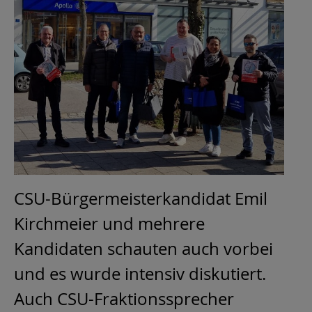
CSU-Bürgermeisterkandidat Emil
Kirchmeier und mehrere
Kandidaten schauten auch vorbei
und es wurde intensiv diskutiert.
Auch CSU-Fraktionssprecher