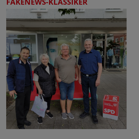
FAKENEWS-KLASSIKER