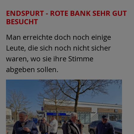
ENDSPURT - ROTE BANK SEHR GUT
BESUCHT
Man erreichte doch noch einige
Leute, die sich noch nicht sicher
waren, wo sie ihre Stimme
abgeben sollen.