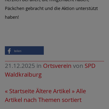
Päckchen gebracht und die Aktion unterstützt
haben!
teilen
21.12.2025
in
Ortsverein
von
SPD
Waldkraiburg
« Startseite
Ältere Artikel »
Alle
Artikel nach Themen sortiert