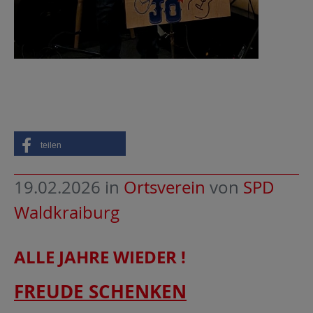
teilen
19.02.2026
in
Ortsverein
von
SPD
Waldkraiburg
ALLE JAHRE WIEDER !
FREUDE SCHENKEN