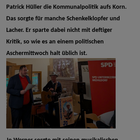
Patrick Hüller die Kommunalpolitik aufs Korn.
Das sorgte für manche Schenkelklopfer und
Lacher. Er sparte dabei nicht mit deftiger
Kritik, so wie es an einem politischen
Aschermittwoch halt üblich ist.