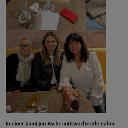
In einer launigen Aschermittwochsrede nahm