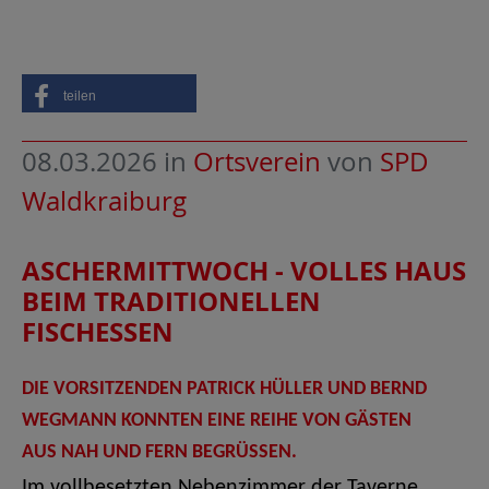
teilen
08.03.2026
in
Ortsverein
von
SPD
Waldkraiburg
ASCHERMITTWOCH - VOLLES HAUS
BEIM TRADITIONELLEN
FISCHESSEN
DIE VORSITZENDEN PATRICK HÜLLER UND BERND
WEGMANN KONNTEN EINE REIHE VON GÄSTEN
AUS NAH UND FERN BEGRÜSSEN.
Im vollbesetzten Nebenzimmer der Taverne