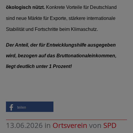
ökologisch nützt.
Konkrete Vorteile für Deutschland
sind neue Märkte für Exporte, stärkere internationale
Stabilität und Fortschritte beim Klimaschutz.
Der Anteil, der für Entwicklungshilfe ausgegeben
wird, bezogen auf das Bruttonationaleinkommen,
liegt deutlich unter 1 Prozent!
teilen
13.06.2026
in
Ortsverein
von
SPD