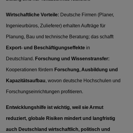
Wirtschaftliche Vorteile:
Deutsche Firmen (Planer,
Ingenieurbüros, Zulieferer) erhalten Aufträge für
Planung, Bau und technische Beratung; das schafft
Export‑ und Beschäftigungseffekte
in
Deutschland.
Forschung und Wissenstransfer:
Kooperationen fördern
Forschung, Ausbildung und
Kapazitätsaufbau
, wovon deutsche Hochschulen und
Forschungseinrichtungen profitieren.
Entwicklungshilfe ist wichtig, weil sie Armut
reduziert, globale Risiken mindert und langfristig
auch Deutschland wirtschaftlich, politisch und